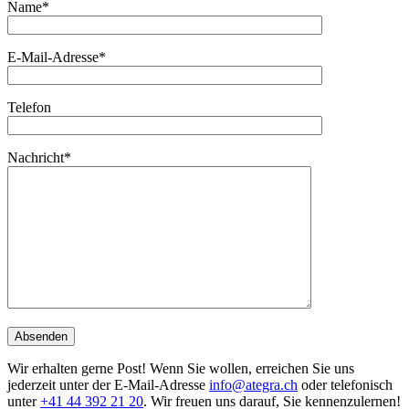
Name*
E-Mail-Adresse*
Telefon
Nachricht*
Wir erhalten gerne Post! Wenn Sie wollen, erreichen Sie uns
jederzeit unter der E-Mail-Adresse
info@ategra.ch
oder telefonisch
unter
+41 44 392 21 20
. Wir freuen uns darauf, Sie kennenzulernen!