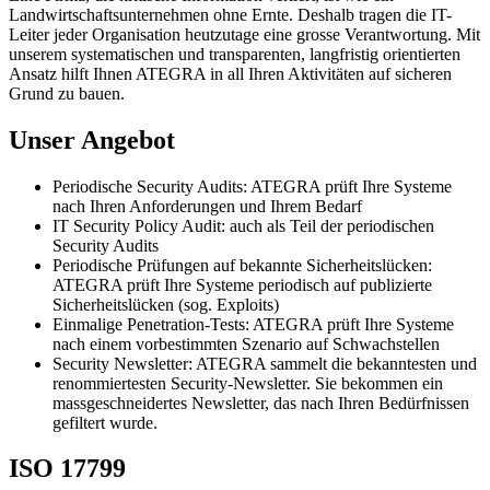
Landwirtschaftsunternehmen ohne Ernte. Deshalb tragen die IT-
Leiter jeder Organisation heutzutage eine grosse Verantwortung. Mit
unserem systematischen und transparenten, langfristig orientierten
Ansatz hilft Ihnen ATEGRA in all Ihren Aktivitäten auf sicheren
Grund zu bauen.
Unser Angebot
Periodische Security Audits: ATEGRA prüft Ihre Systeme
nach Ihren Anforderungen und Ihrem Bedarf
IT Security Policy Audit: auch als Teil der periodischen
Security Audits
Periodische Prüfungen auf bekannte Sicherheitslücken:
ATEGRA prüft Ihre Systeme periodisch auf publizierte
Sicherheitslücken (sog. Exploits)
Einmalige Penetration-Tests: ATEGRA prüft Ihre Systeme
nach einem vorbestimmten Szenario auf Schwachstellen
Security Newsletter: ATEGRA sammelt die bekanntesten und
renommiertesten Security-Newsletter. Sie bekommen ein
massgeschneidertes Newsletter, das nach Ihren Bedürfnissen
gefiltert wurde.
ISO 17799