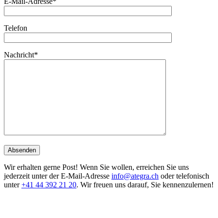
E-Mail-Adresse*
Telefon
Nachricht*
Wir erhalten gerne Post! Wenn Sie wollen, erreichen Sie uns
jederzeit unter der E-Mail-Adresse
info@ategra.ch
oder telefonisch
unter
+41 44 392 21 20
. Wir freuen uns darauf, Sie kennenzulernen!