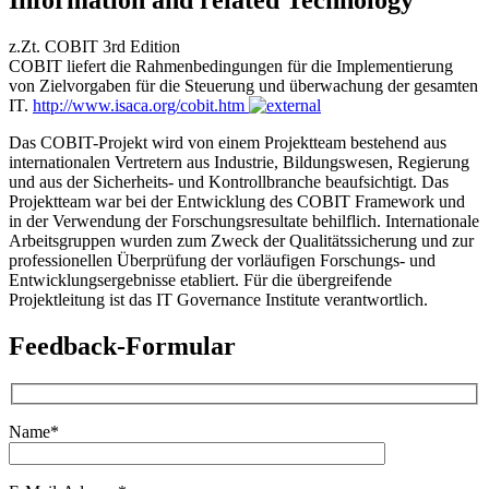
Information and related Technology
z.Zt. COBIT 3rd Edition
COBIT liefert die Rahmenbedingungen für die Implementierung
von Zielvorgaben für die Steuerung und überwachung der gesamten
IT.
http://www.isaca.org/cobit.htm
Das COBIT-Projekt wird von einem Projektteam bestehend aus
internationalen Vertretern aus Industrie, Bildungswesen, Regierung
und aus der Sicherheits- und Kontrollbranche beaufsichtigt. Das
Projektteam war bei der Entwicklung des COBIT Framework und
in der Verwendung der Forschungsresultate behilflich. Internationale
Arbeitsgruppen wurden zum Zweck der Qualitätssicherung und zur
professionellen Überprüfung der vorläufigen Forschungs- und
Entwicklungsergebnisse etabliert. Für die übergreifende
Projektleitung ist das IT Governance Institute verantwortlich.
Feedback-Formular
Name*