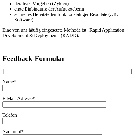
iteratives Vorgehen (Zyklen)
enge Einbindung der Auftraggeberin
schnelles Bereitstellen funktionsfähiger Resultate (z.B.
Software)
Eine von uns häufig eingesetzte Methode ist „Rapid Application
Development & Deployment“ (RADD).
Feedback-Formular
Name*
E-Mail-Adresse*
Telefon
Nachricht*