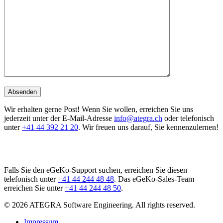
Wir erhalten gerne Post! Wenn Sie wollen, erreichen Sie uns
jederzeit unter der E-Mail-Adresse
info@ategra.ch
oder telefonisch
unter
+41 44 392 21 20
. Wir freuen uns darauf, Sie kennenzulernen!
Falls Sie den eGeKo-Support suchen, erreichen Sie diesen
telefonisch unter
+41 44 244 48 48
. Das eGeKo-Sales-Team
erreichen Sie unter
+41 44 244 48 50
.
© 2026 ATEGRA Software Engineering. All rights reserved.
Impressum