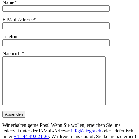
Name*
E-Mail-Adresse*
Telefon
Nachricht*
Wir erhalten gerne Post! Wenn Sie wollen, erreichen Sie uns
jederzeit unter der E-Mail-Adresse
info@ategra.ch
oder telefonisch
unter
+41 44 392 21 20
. Wir freuen uns darauf, Sie kennenzulernen!