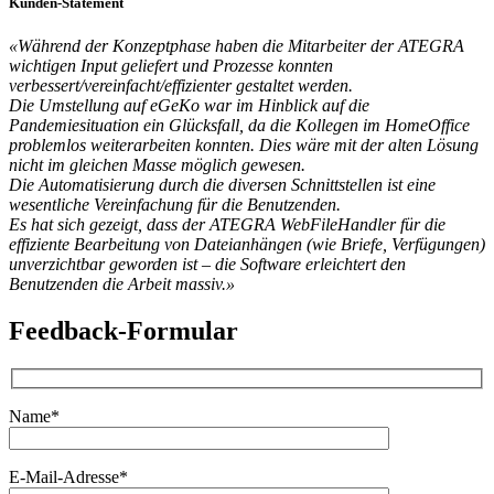
Kunden-Statement
«Während der Konzeptphase haben die Mitarbeiter der ATEGRA
wichtigen Input geliefert und Prozesse konnten
verbessert/vereinfacht/effizienter gestaltet werden.
Die Umstellung auf eGeKo war im Hinblick auf die
Pandemiesituation ein Glücksfall, da die Kollegen im HomeOffice
problemlos weiterarbeiten konnten. Dies wäre mit der alten Lösung
nicht im gleichen Masse möglich gewesen.
Die Automatisierung durch die diversen Schnittstellen ist eine
wesentliche Vereinfachung für die Benutzenden.
Es hat sich gezeigt, dass der ATEGRA WebFileHandler für die
effiziente Bearbeitung von Dateianhängen (wie Briefe, Verfügungen)
unverzichtbar geworden ist – die Software erleichtert den
Benutzenden die Arbeit massiv.»
Feedback-Formular
Name*
E-Mail-Adresse*