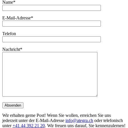
Name*
E-Mail-Adresse*
Telefon
Nachricht*
Wir erhalten gerne Post! Wenn Sie wollen, erreichen Sie uns
jederzeit unter der E-Mail-Adresse
info@ategra.ch
oder telefonisch
unter
+41 44 392 21 20
. Wir freuen uns darauf, Sie kennenzulernen!