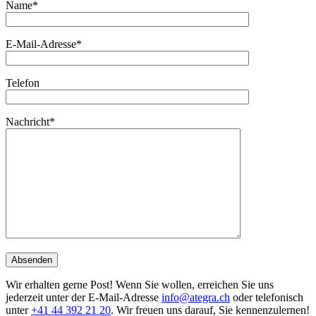
Name*
E-Mail-Adresse*
Telefon
Nachricht*
Wir erhalten gerne Post! Wenn Sie wollen, erreichen Sie uns
jederzeit unter der E-Mail-Adresse
info@ategra.ch
oder telefonisch
unter
+41 44 392 21 20
. Wir freuen uns darauf, Sie kennenzulernen!