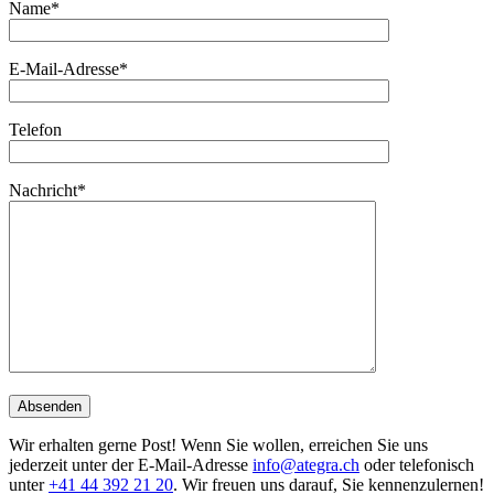
Name*
E-Mail-Adresse*
Telefon
Nachricht*
Wir erhalten gerne Post! Wenn Sie wollen, erreichen Sie uns
jederzeit unter der E-Mail-Adresse
info@ategra.ch
oder telefonisch
unter
+41 44 392 21 20
. Wir freuen uns darauf, Sie kennenzulernen!