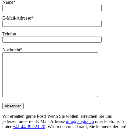
Name*
E-Mail-Adresse*
Telefon
Nachricht*
Wir erhalten gerne Post! Wenn Sie wollen, erreichen Sie uns
jederzeit unter der E-Mail-Adresse
info@ategra.ch
oder telefonisch
unter
+41 44 392 21 20
. Wir freuen uns darauf, Sie kennenzulernen!