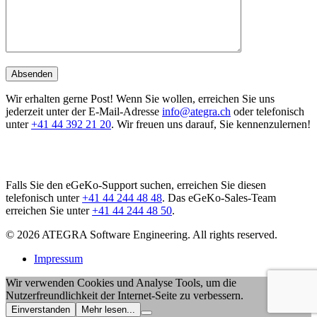
Wir erhalten gerne Post! Wenn Sie wollen, erreichen Sie uns
jederzeit unter der E-Mail-Adresse
info@ategra.ch
oder telefonisch
unter
+41 44 392 21 20
. Wir freuen uns darauf, Sie kennenzulernen!
Falls Sie den eGeKo-Support suchen, erreichen Sie diesen
telefonisch unter
+41 44 244 48 48
. Das eGeKo-Sales-Team
erreichen Sie unter
+41 44 244 48 50
.
© 2026 ATEGRA Software Engineering. All rights reserved.
Impressum
Wir verwenden Cookies und Analyse Tools, um die
Nutzerfreundlichkeit der Internet-Seite zu verbessern.
Einverstanden
Mehr lesen...