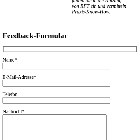
führen Sie in die Nutzung
von RFT ein und vermitteln
Praxis-Know-How.
Feedback-Formular
Name*
E-Mail-Adresse*
Telefon
Nachricht*