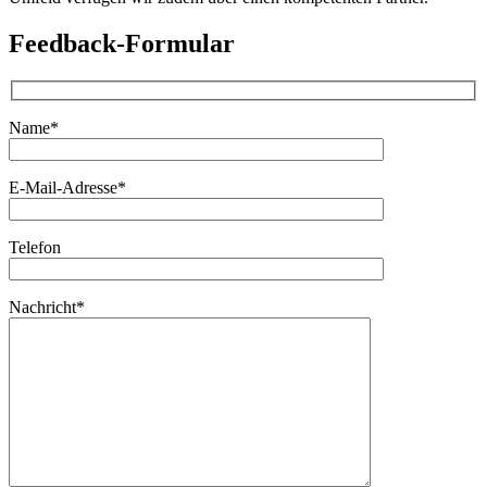
Feedback-Formular
Name*
E-Mail-Adresse*
Telefon
Nachricht*