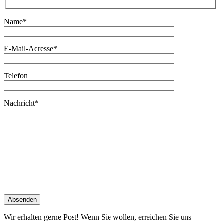
Name*
E-Mail-Adresse*
Telefon
Nachricht*
Wir erhalten gerne Post! Wenn Sie wollen, erreichen Sie uns