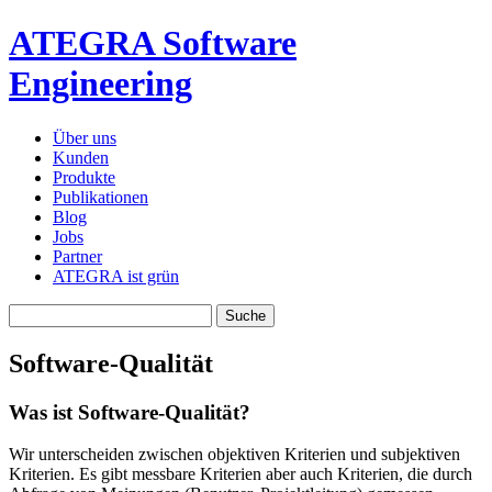
ATEGRA Software
Engineering
Über uns
Kunden
Produkte
Publikationen
Blog
Jobs
Partner
ATEGRA ist grün
Software-Qualität
Was ist Software-Qualität?
Wir unterscheiden zwischen objektiven Kriterien und subjektiven
Kriterien. Es gibt messbare Kriterien aber auch Kriterien, die durch