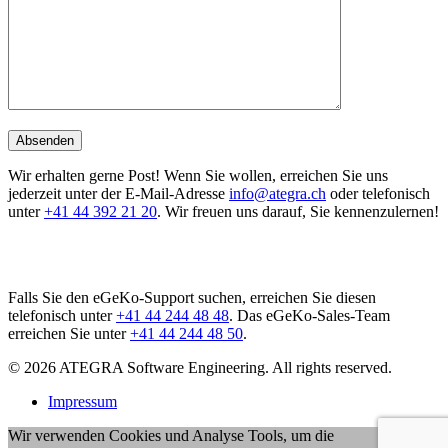
Wir erhalten gerne Post! Wenn Sie wollen, erreichen Sie uns
jederzeit unter der E-Mail-Adresse
info@ategra.ch
oder telefonisch
unter
+41 44 392 21 20
. Wir freuen uns darauf, Sie kennenzulernen!
Falls Sie den eGeKo-Support suchen, erreichen Sie diesen
telefonisch unter
+41 44 244 48 48
. Das eGeKo-Sales-Team
erreichen Sie unter
+41 44 244 48 50
.
© 2026 ATEGRA Software Engineering. All rights reserved.
Impressum
Wir verwenden Cookies und Analyse Tools, um die