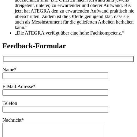
dreigeteilt, unterer, zu erwartender und oberer Aufwand. Bis
jetzt hat ATEGRA den zu erwartenden Aufwand praktisch nie
überschritten. Zudem ist die Offerte genügend klar, dass sie
auch als Messinstrument für die gelieferten Arbeiten herhalten
kann.“
„Die ATEGRA verfügt über eine hohe Fachkompetenz.“
Feedback-Formular
Name*
E-Mail-Adresse*
Telefon
Nachricht*