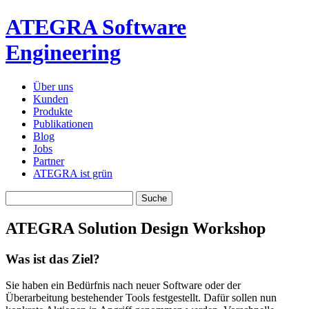
ATEGRA Software
Engineering
Über uns
Kunden
Produkte
Publikationen
Blog
Jobs
Partner
ATEGRA ist grün
ATEGRA Solution Design Workshop
Was ist das Ziel?
Sie haben ein Bedürfnis nach neuer Software oder der
Überarbeitung bestehender Tools festgestellt. Dafür sollen nun