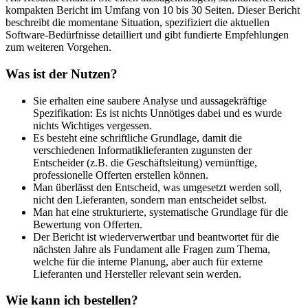
kompakten Bericht im Umfang von 10 bis 30 Seiten. Dieser Bericht
beschreibt die momentane Situation, spezifiziert die aktuellen
Software-Bedürfnisse detailliert und gibt fundierte Empfehlungen
zum weiteren Vorgehen.
Was ist der Nutzen?
Sie erhalten eine saubere Analyse und aussagekräftige
Spezifikation: Es ist nichts Unnötiges dabei und es wurde
nichts Wichtiges vergessen.
Es besteht eine schriftliche Grundlage, damit die
verschiedenen Informatiklieferanten zugunsten der
Entscheider (z.B. die Geschäftsleitung) vernünftige,
professionelle Offerten erstellen können.
Man überlässt den Entscheid, was umgesetzt werden soll,
nicht den Lieferanten, sondern man entscheidet selbst.
Man hat eine strukturierte, systematische Grundlage für die
Bewertung von Offerten.
Der Bericht ist wiederverwertbar und beantwortet für die
nächsten Jahre als Fundament alle Fragen zum Thema,
welche für die interne Planung, aber auch für externe
Lieferanten und Hersteller relevant sein werden.
Wie kann ich bestellen?